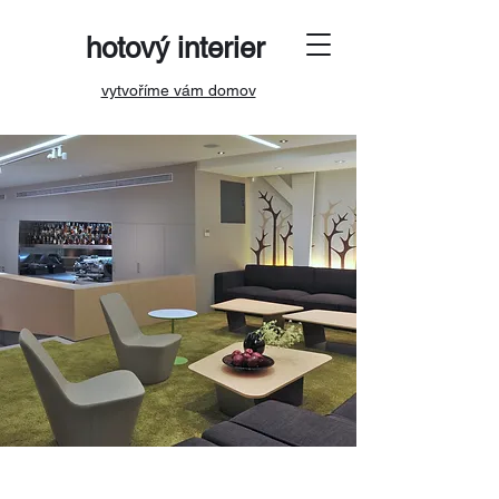
hotový interier
vytvoříme vám domov