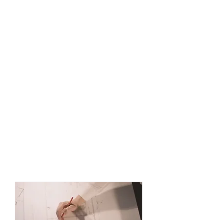
naše služby