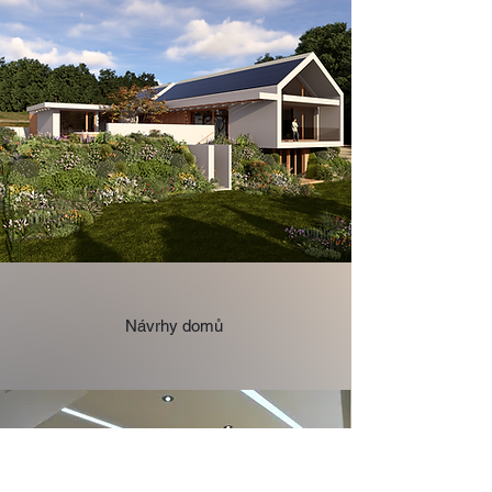
Návrhy domů